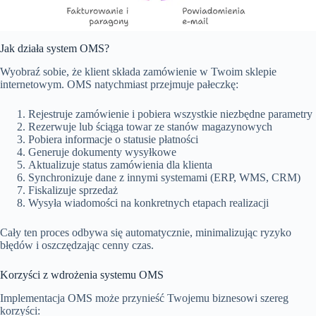
Jak działa system OMS?
Wyobraź sobie, że klient składa zamówienie w Twoim sklepie
internetowym. OMS natychmiast przejmuje pałeczkę:
Rejestruje zamówienie i pobiera wszystkie niezbędne parametry
Rezerwuje lub ściąga towar ze stanów magazynowych
Pobiera informacje o statusie płatności
Generuje dokumenty wysyłkowe
Aktualizuje status zamówienia dla klienta
Synchronizuje dane z innymi systemami (ERP, WMS, CRM)
Fiskalizuje sprzedaż
Wysyła wiadomości na konkretnych etapach realizacji
Cały ten proces odbywa się automatycznie, minimalizując ryzyko
błędów i oszczędzając cenny czas.
Korzyści z wdrożenia systemu OMS
Implementacja OMS może przynieść Twojemu biznesowi szereg
korzyści: