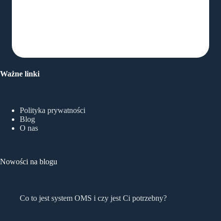
Ważne linki
Polityka prywatności
Blog
O nas
Nowości na blogu
Co to jest system OMS i czy jest Ci potrzebny?