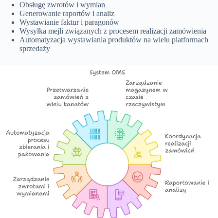
Obsługę zwrotów i wymian
Generowanie raportów i analiz
Wystawianie faktur i paragonów
Wysyłka mejli związanych z procesem realizacji zamówienia
Automatyzacja wystawiania produktów na wielu platformach
sprzedaży